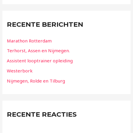
RECENTE BERICHTEN
Marathon Rotterdam
Terhorst, Assen en Nijmegen.
Assistent looptrainer opleiding
Westerbork
Nijmegen, Rolde en Tilburg
RECENTE REACTIES