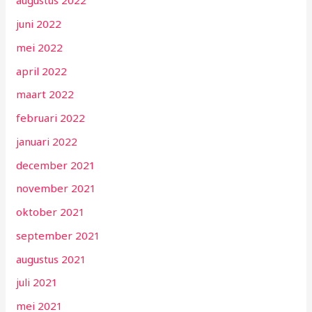
augustus 2022
juni 2022
mei 2022
april 2022
maart 2022
februari 2022
januari 2022
december 2021
november 2021
oktober 2021
september 2021
augustus 2021
juli 2021
mei 2021