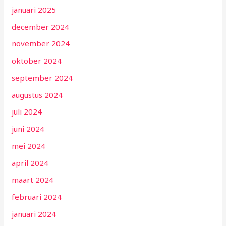
januari 2025
december 2024
november 2024
oktober 2024
september 2024
augustus 2024
juli 2024
juni 2024
mei 2024
april 2024
maart 2024
februari 2024
januari 2024