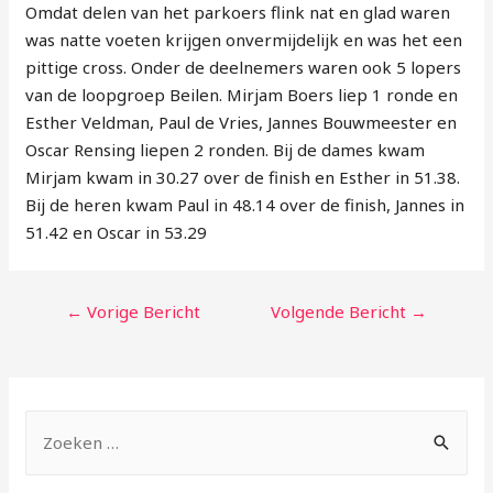
Omdat delen van het parkoers flink nat en glad waren
was natte voeten krijgen onvermijdelijk en was het een
pittige cross. Onder de deelnemers waren ook 5 lopers
van de loopgroep Beilen. Mirjam Boers liep 1 ronde en
Esther Veldman, Paul de Vries, Jannes Bouwmeester en
Oscar Rensing liepen 2 ronden. Bij de dames kwam
Mirjam kwam in 30.27 over de finish en Esther in 51.38.
Bij de heren kwam Paul in 48.14 over de finish, Jannes in
51.42 en Oscar in 53.29
←
Vorige Bericht
Volgende Bericht
→