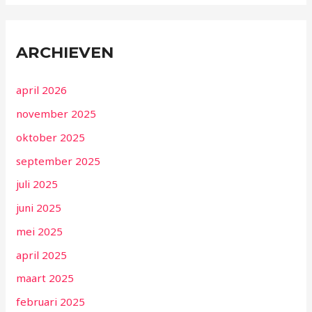
ARCHIEVEN
april 2026
november 2025
oktober 2025
september 2025
juli 2025
juni 2025
mei 2025
april 2025
maart 2025
februari 2025