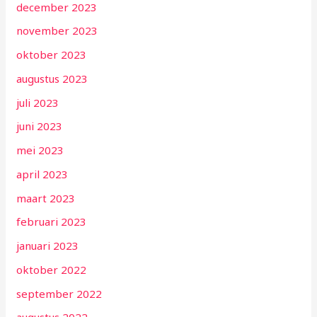
december 2023
november 2023
oktober 2023
augustus 2023
juli 2023
juni 2023
mei 2023
april 2023
maart 2023
februari 2023
januari 2023
oktober 2022
september 2022