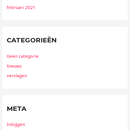
februari 2021
CATEGORIEËN
Geen categorie
Nieuws
verslagen
META
Inloggen