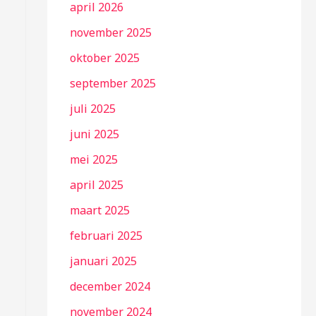
april 2026
november 2025
oktober 2025
september 2025
juli 2025
juni 2025
mei 2025
april 2025
maart 2025
februari 2025
januari 2025
december 2024
november 2024