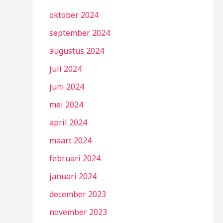
oktober 2024
september 2024
augustus 2024
juli 2024
juni 2024
mei 2024
april 2024
maart 2024
februari 2024
januari 2024
december 2023
november 2023