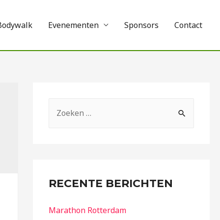
Bodywalk
Evenementen
Sponsors
Contact
RECENTE BERICHTEN
Marathon Rotterdam