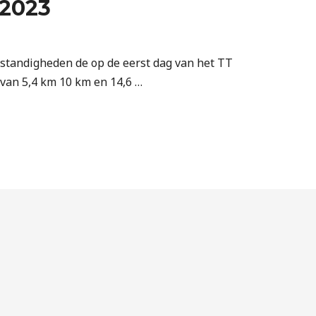
 2023
standigheden de op de eerst dag van het TT
 van 5,4 km 10 km en 14,6 …