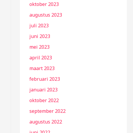
oktober 2023
augustus 2023
juli 2023
juni 2023
mei 2023
april 2023
maart 2023
februari 2023
januari 2023
oktober 2022
september 2022
augustus 2022
juni 2022