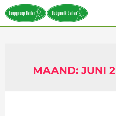
MAAND:
JUNI 