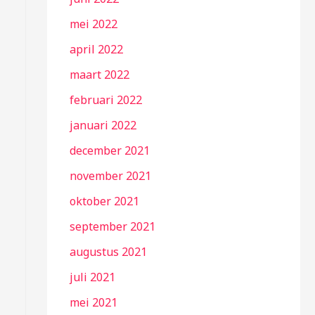
mei 2022
april 2022
maart 2022
februari 2022
januari 2022
december 2021
november 2021
oktober 2021
september 2021
augustus 2021
juli 2021
mei 2021