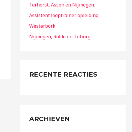
Terhorst, Assen en Nijmegen.
Assistent looptrainer opleiding
Westerbork
Nijmegen, Rolde en Tilburg
RECENTE REACTIES
ARCHIEVEN