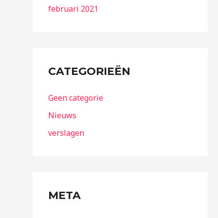
februari 2021
CATEGORIEËN
Geen categorie
Nieuws
verslagen
META