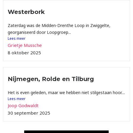
Westerbork
Zaterdag was de Midden-Drenthe Loop in Zwiggelte,
georganiseerd door Loopgroep...
Lees meer
Grietje Mussche
8 oktober 2025
Nijmegen, Rolde en Tilburg
Het is even geleden, maar we hebben niet stilgestaan hoor....
Lees meer
Joop Godwaldt
30 september 2025