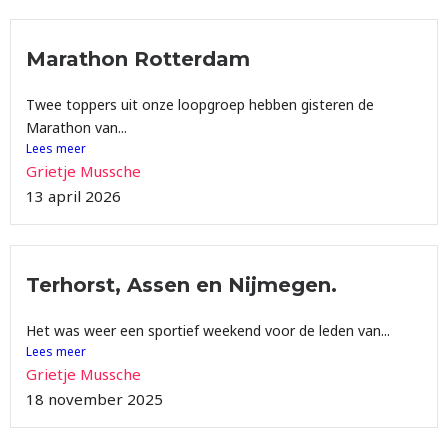
Marathon Rotterdam
Twee toppers uit onze loopgroep hebben gisteren de
Marathon van...
Lees meer
Grietje Mussche
13 april 2026
Terhorst, Assen en Nijmegen.
Het was weer een sportief weekend voor de leden van...
Lees meer
Grietje Mussche
18 november 2025