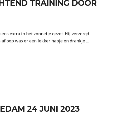
HTEND TRAINING DOOR
ens extra in het zonnetje gezet. Hij verzorgd
a afloop was er een lekker hapje en drankje …
EDAM 24 JUNI 2023