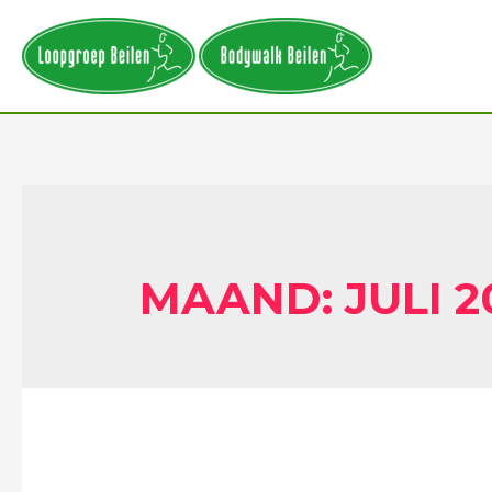
MAAND:
JULI 2