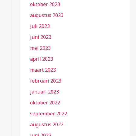
oktober 2023
augustus 2023
juli 2023
juni 2023
mei 2023
april 2023
maart 2023
februari 2023
januari 2023
oktober 2022
september 2022
augustus 2022
juni 2022