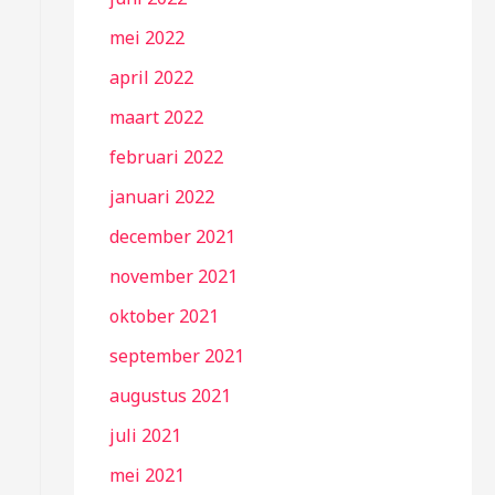
mei 2022
april 2022
maart 2022
februari 2022
januari 2022
december 2021
november 2021
oktober 2021
september 2021
augustus 2021
juli 2021
mei 2021