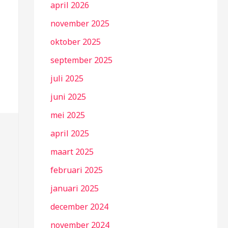
april 2026
november 2025
oktober 2025
september 2025
juli 2025
juni 2025
mei 2025
april 2025
maart 2025
februari 2025
januari 2025
december 2024
november 2024