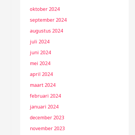
oktober 2024
september 2024
augustus 2024
juli 2024
juni 2024
mei 2024
april 2024
maart 2024
februari 2024
januari 2024
december 2023
november 2023