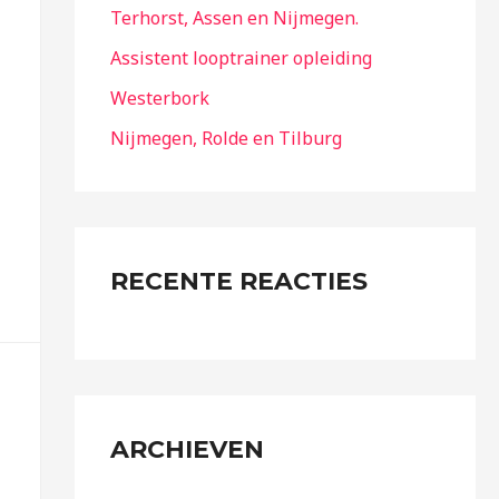
Terhorst, Assen en Nijmegen.
Assistent looptrainer opleiding
Westerbork
Nijmegen, Rolde en Tilburg
RECENTE REACTIES
ARCHIEVEN