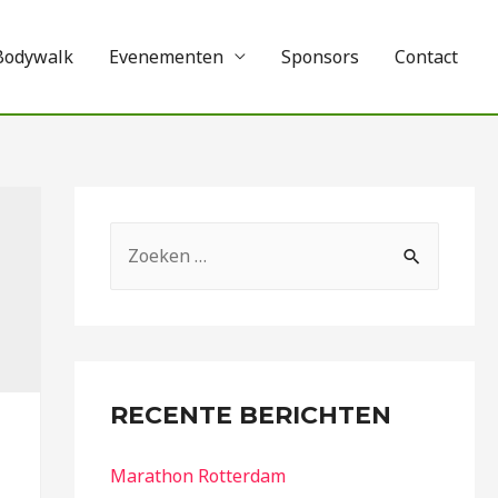
Bodywalk
Evenementen
Sponsors
Contact
RECENTE BERICHTEN
Marathon Rotterdam