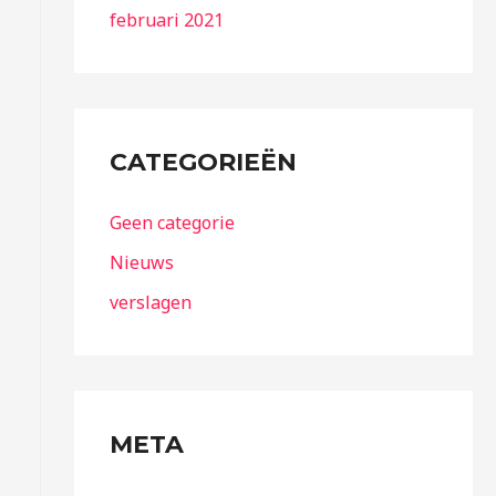
februari 2021
CATEGORIEËN
Geen categorie
Nieuws
verslagen
META