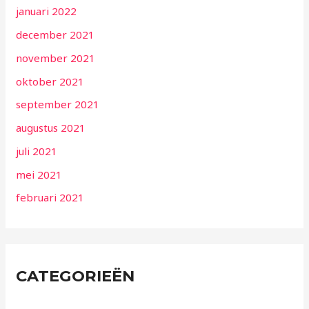
januari 2022
december 2021
november 2021
oktober 2021
september 2021
augustus 2021
juli 2021
mei 2021
februari 2021
CATEGORIEËN