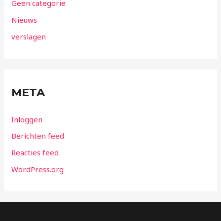
Geen categorie
Nieuws
verslagen
META
Inloggen
Berichten feed
Reacties feed
WordPress.org