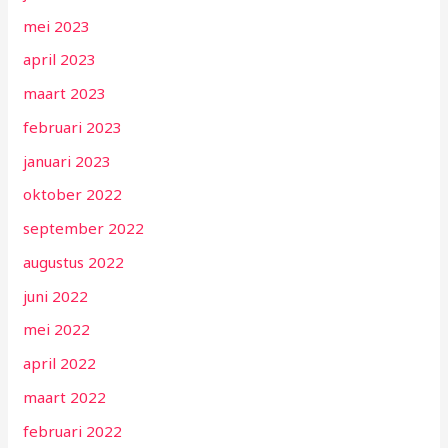
mei 2023
april 2023
maart 2023
februari 2023
januari 2023
oktober 2022
september 2022
augustus 2022
juni 2022
mei 2022
april 2022
maart 2022
februari 2022