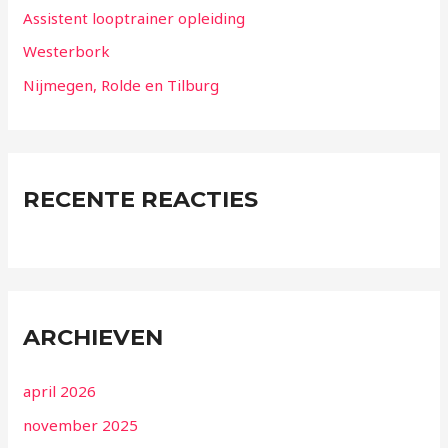
Assistent looptrainer opleiding
Westerbork
Nijmegen, Rolde en Tilburg
RECENTE REACTIES
ARCHIEVEN
april 2026
november 2025