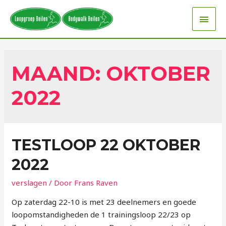
MAAND:
OKTOBER
2022
TESTLOOP 22 OKTOBER
2022
verslagen
/ Door
Frans Raven
Op zaterdag 22-10 is met 23 deelnemers en goede
loopomstandigheden de 1 trainingsloop 22/23 op