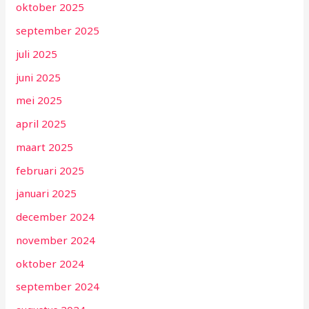
oktober 2025
september 2025
juli 2025
juni 2025
mei 2025
april 2025
maart 2025
februari 2025
januari 2025
december 2024
november 2024
oktober 2024
september 2024