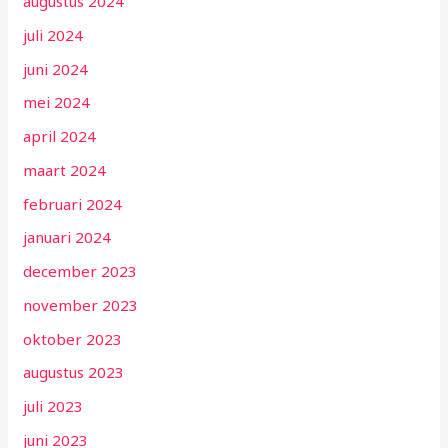
augustus 2024
juli 2024
juni 2024
mei 2024
april 2024
maart 2024
februari 2024
januari 2024
december 2023
november 2023
oktober 2023
augustus 2023
juli 2023
juni 2023