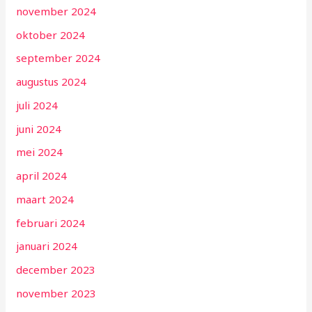
november 2024
oktober 2024
september 2024
augustus 2024
juli 2024
juni 2024
mei 2024
april 2024
maart 2024
februari 2024
januari 2024
december 2023
november 2023