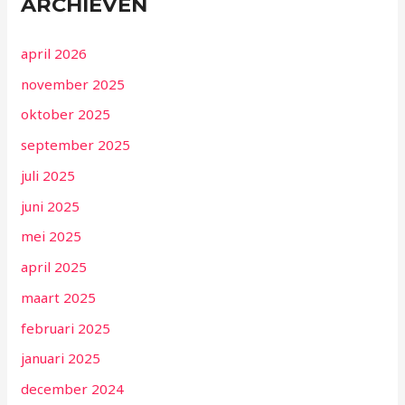
ARCHIEVEN
april 2026
november 2025
oktober 2025
september 2025
juli 2025
juni 2025
mei 2025
april 2025
maart 2025
februari 2025
januari 2025
december 2024