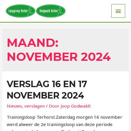
MAAND:
NOVEMBER 2024
VERSLAG 16 EN 17
NOVEMBER 2024
Nieuws
,
verslagen
/ Door
Joop Godwaldt
Trainingsloop Terhorst.Zaterdag morgen 16 november
werd alweer de 2e trainingsloop van deze periode