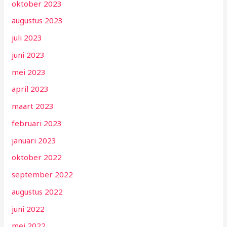
oktober 2023
augustus 2023
juli 2023
juni 2023
mei 2023
april 2023
maart 2023
februari 2023
januari 2023
oktober 2022
september 2022
augustus 2022
juni 2022
mei 2022