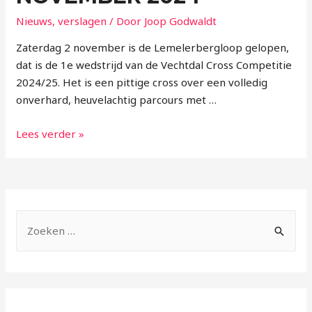
Nieuws
,
verslagen
/ Door
Joop Godwaldt
Zaterdag 2 november is de Lemelerbergloop gelopen,
dat is de 1e wedstrijd van de Vechtdal Cross Competitie
2024/25. Het is een pittige cross over een volledig
onverhard, heuvelachtig parcours met …
Lees verder »