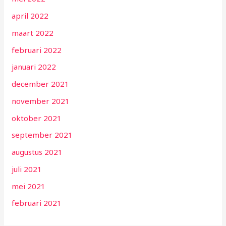
april 2022
maart 2022
februari 2022
januari 2022
december 2021
november 2021
oktober 2021
september 2021
augustus 2021
juli 2021
mei 2021
februari 2021