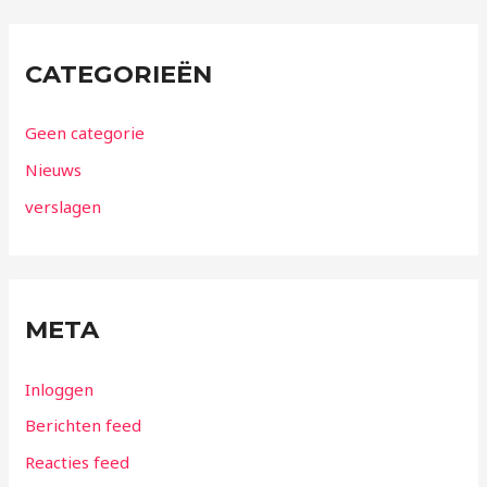
CATEGORIEËN
Geen categorie
Nieuws
verslagen
META
Inloggen
Berichten feed
Reacties feed