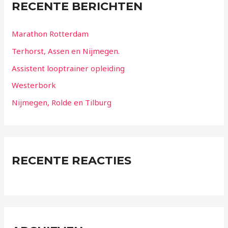
RECENTE BERICHTEN
Marathon Rotterdam
Terhorst, Assen en Nijmegen.
Assistent looptrainer opleiding
Westerbork
Nijmegen, Rolde en Tilburg
RECENTE REACTIES