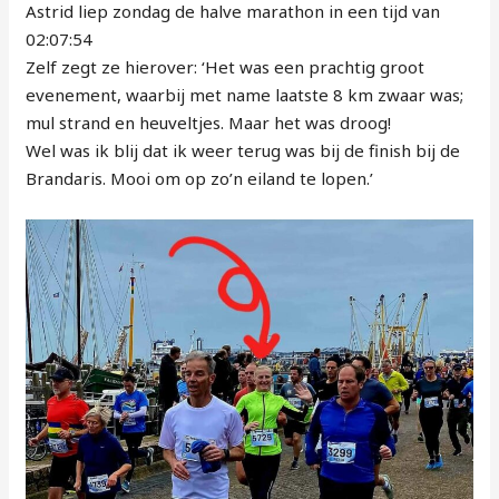
Astrid liep zondag de halve marathon in een tijd van
02:07:54
Zelf zegt ze hierover: ‘Het was een prachtig groot
evenement, waarbij met name laatste 8 km zwaar was;
mul strand en heuveltjes. Maar het was droog!
Wel was ik blij dat ik weer terug was bij de finish bij de
Brandaris. Mooi om op zo’n eiland te lopen.’