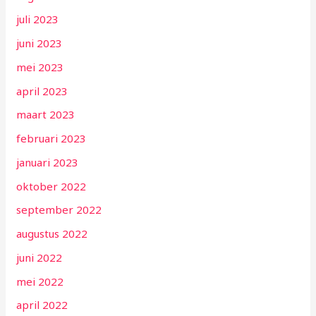
juli 2023
juni 2023
mei 2023
april 2023
maart 2023
februari 2023
januari 2023
oktober 2022
september 2022
augustus 2022
juni 2022
mei 2022
april 2022