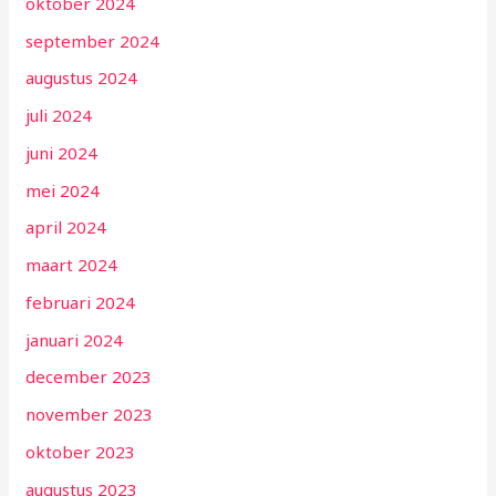
oktober 2024
september 2024
augustus 2024
juli 2024
juni 2024
mei 2024
april 2024
maart 2024
februari 2024
januari 2024
december 2023
november 2023
oktober 2023
augustus 2023