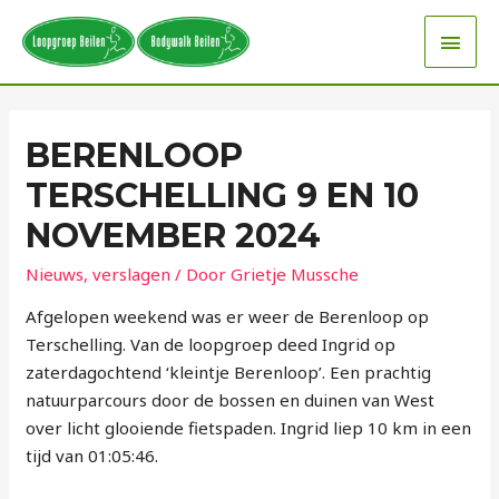
BERENLOOP
TERSCHELLING 9 EN 10
NOVEMBER 2024
Nieuws
,
verslagen
/ Door
Grietje Mussche
Afgelopen weekend was er weer de Berenloop op
Terschelling. Van de loopgroep deed Ingrid op
zaterdagochtend ‘kleintje Berenloop’. Een prachtig
natuurparcours door de bossen en duinen van West
over licht glooiende fietspaden. Ingrid liep 10 km in een
tijd van 01:05:46.