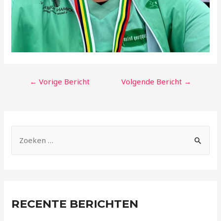
←
Vorige Bericht
Volgende Bericht
→
RECENTE BERICHTEN