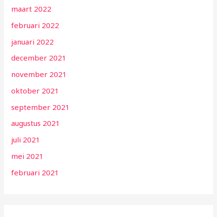
maart 2022
februari 2022
januari 2022
december 2021
november 2021
oktober 2021
september 2021
augustus 2021
juli 2021
mei 2021
februari 2021