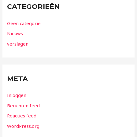
CATEGORIEËN
Geen categorie
Nieuws
verslagen
META
Inloggen
Berichten feed
Reacties feed
WordPress.org