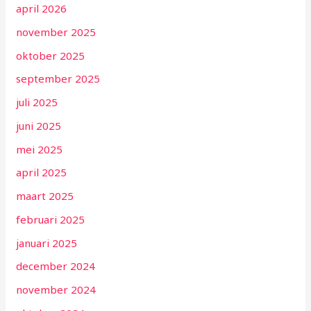
april 2026
november 2025
oktober 2025
september 2025
juli 2025
juni 2025
mei 2025
april 2025
maart 2025
februari 2025
januari 2025
december 2024
november 2024