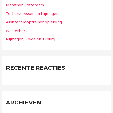
Marathon Rotterdam
Terhorst, Assen en Nijmegen.
Assistent looptrainer opleiding
Westerbork
Nijmegen, Rolde en Tilburg
RECENTE REACTIES
ARCHIEVEN