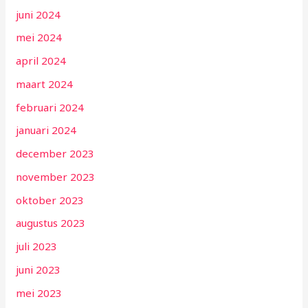
juni 2024
mei 2024
april 2024
maart 2024
februari 2024
januari 2024
december 2023
november 2023
oktober 2023
augustus 2023
juli 2023
juni 2023
mei 2023