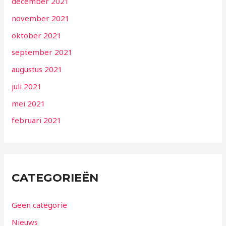
december 2021
november 2021
oktober 2021
september 2021
augustus 2021
juli 2021
mei 2021
februari 2021
CATEGORIEËN
Geen categorie
Nieuws