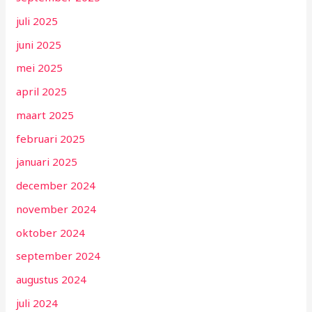
juli 2025
juni 2025
mei 2025
april 2025
maart 2025
februari 2025
januari 2025
december 2024
november 2024
oktober 2024
september 2024
augustus 2024
juli 2024