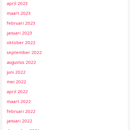
april 2023
maart 2023
februari 2023
januari 2023
oktober 2022
september 2022
augustus 2022
juni 2022
mei 2022
april 2022
maart 2022
februari 2022
januari 2022