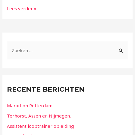
Lees verder »
RECENTE BERICHTEN
Marathon Rotterdam
Terhorst, Assen en Nijmegen.
Assistent looptrainer opleiding