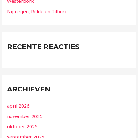
Westerbork
Nijmegen, Rolde en Tilburg
RECENTE REACTIES
ARCHIEVEN
april 2026
november 2025
oktober 2025
september 2025