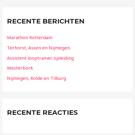
RECENTE BERICHTEN
Marathon Rotterdam
Terhorst, Assen en Nijmegen.
Assistent looptrainer opleiding
Westerbork
Nijmegen, Rolde en Tilburg
RECENTE REACTIES