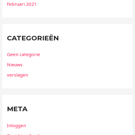
februari 2021
CATEGORIEËN
Geen categorie
Nieuws
verslagen
META
Inloggen