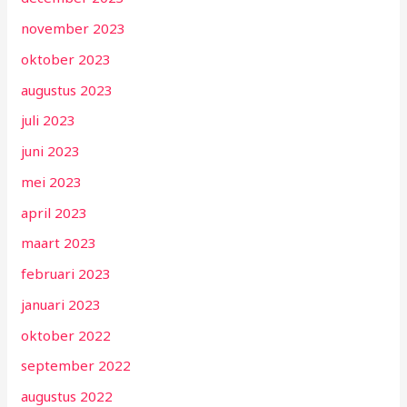
november 2023
oktober 2023
augustus 2023
juli 2023
juni 2023
mei 2023
april 2023
maart 2023
februari 2023
januari 2023
oktober 2022
september 2022
augustus 2022