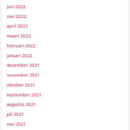
juni 2022
mei 2022
april 2022
maart 2022
februari 2022
januari 2022
december 2021
november 2021
oktober 2021
september 2021
augustus 2021
juli 2021
mei 2021