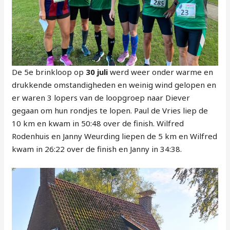
De 5e brinkloop op
30 juli
werd weer onder warme en
drukkende omstandigheden en weinig wind gelopen en
er waren 3 lopers van de loopgroep naar Diever
gegaan om hun rondjes te lopen. Paul de Vries liep de
10 km en kwam in 50:48 over de finish. Wilfred
Rodenhuis en Janny Weurding liepen de 5 km en Wilfred
kwam in 26:22 over de finish en Janny in 34:38.