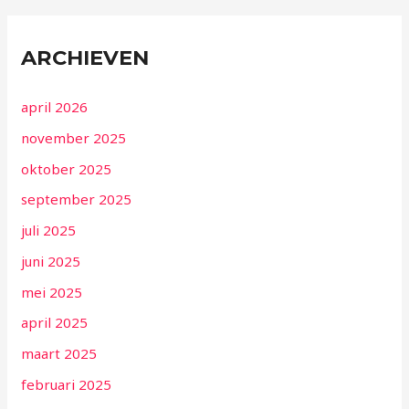
ARCHIEVEN
april 2026
november 2025
oktober 2025
september 2025
juli 2025
juni 2025
mei 2025
april 2025
maart 2025
februari 2025