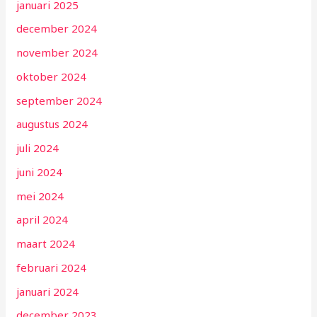
januari 2025
december 2024
november 2024
oktober 2024
september 2024
augustus 2024
juli 2024
juni 2024
mei 2024
april 2024
maart 2024
februari 2024
januari 2024
december 2023