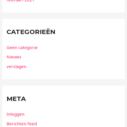
CATEGORIEËN
Geen categorie
Nieuws
verslagen
META
Inloggen
Berichten feed