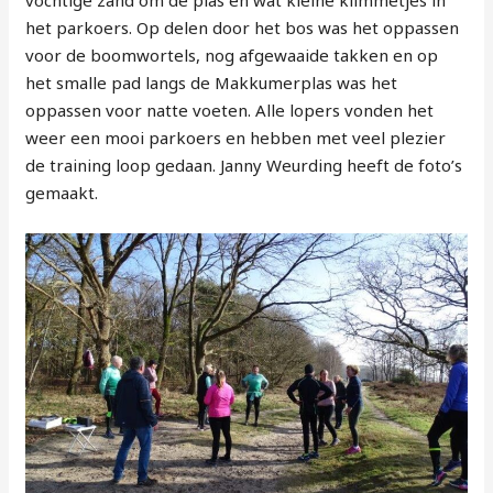
het parkoers. Op delen door het bos was het oppassen
voor de boomwortels, nog afgewaaide takken en op
het smalle pad langs de Makkumerplas was het
oppassen voor natte voeten. Alle lopers vonden het
weer een mooi parkoers en hebben met veel plezier
de training loop gedaan. Janny Weurding heeft de foto’s
gemaakt.