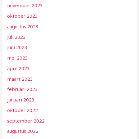
november 2023
oktober 2023
augustus 2023
juli 2023
juni 2023
mei 2023
april 2023
maart 2023
februari 2023
januari 2023
oktober 2022
september 2022
augustus 2022