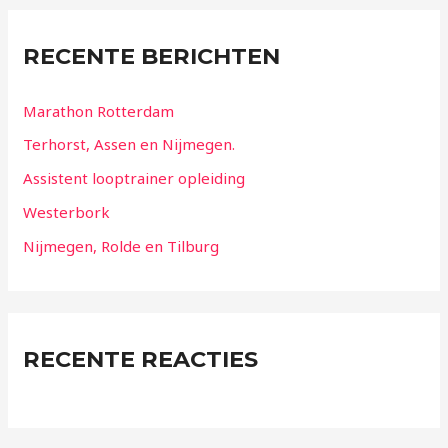
RECENTE BERICHTEN
Marathon Rotterdam
Terhorst, Assen en Nijmegen.
Assistent looptrainer opleiding
Westerbork
Nijmegen, Rolde en Tilburg
RECENTE REACTIES