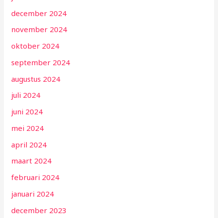
december 2024
november 2024
oktober 2024
september 2024
augustus 2024
juli 2024
juni 2024
mei 2024
april 2024
maart 2024
februari 2024
januari 2024
december 2023