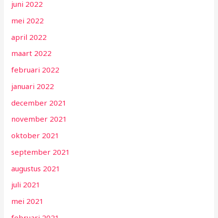
juni 2022
mei 2022
april 2022
maart 2022
februari 2022
januari 2022
december 2021
november 2021
oktober 2021
september 2021
augustus 2021
juli 2021
mei 2021
februari 2021