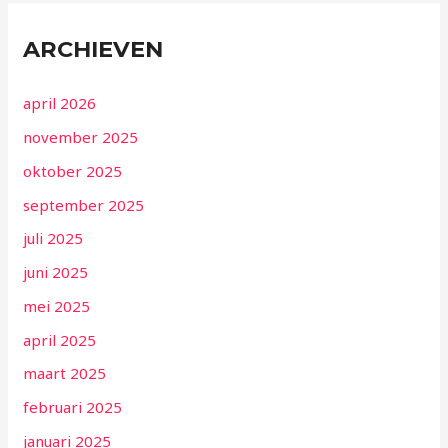
ARCHIEVEN
april 2026
november 2025
oktober 2025
september 2025
juli 2025
juni 2025
mei 2025
april 2025
maart 2025
februari 2025
januari 2025