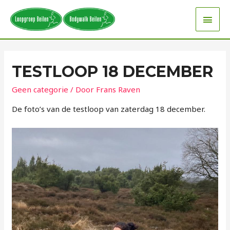
TESTLOOP 18 DECEMBER
Geen categorie
/ Door
Frans Raven
De foto’s van de testloop van zaterdag 18 december.