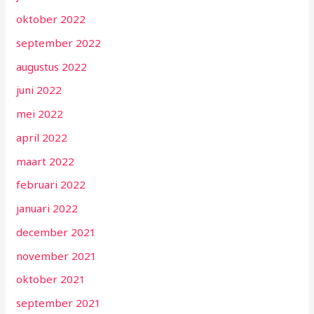
oktober 2022
september 2022
augustus 2022
juni 2022
mei 2022
april 2022
maart 2022
februari 2022
januari 2022
december 2021
november 2021
oktober 2021
september 2021