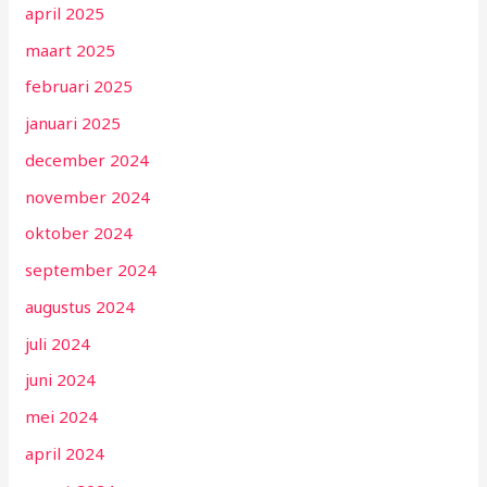
april 2025
maart 2025
februari 2025
januari 2025
december 2024
november 2024
oktober 2024
september 2024
augustus 2024
juli 2024
juni 2024
mei 2024
april 2024