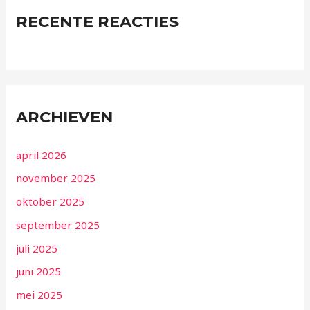
RECENTE REACTIES
ARCHIEVEN
april 2026
november 2025
oktober 2025
september 2025
juli 2025
juni 2025
mei 2025