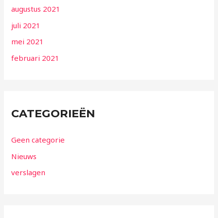
augustus 2021
juli 2021
mei 2021
februari 2021
CATEGORIEËN
Geen categorie
Nieuws
verslagen