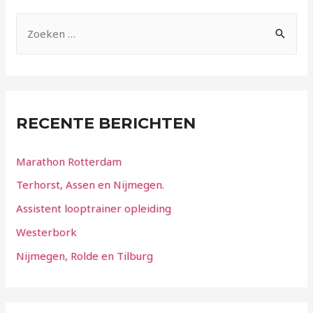
RECENTE BERICHTEN
Marathon Rotterdam
Terhorst, Assen en Nijmegen.
Assistent looptrainer opleiding
Westerbork
Nijmegen, Rolde en Tilburg