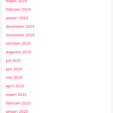
maart 2024
februari 2024
januari 2024
december 2023
november 2023
oktober 2023
augustus 2023
juli 2023
juni 2023
mei 2023
april 2023
maart 2023
februari 2023
januari 2023