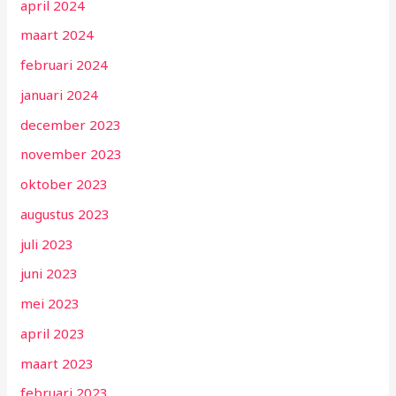
april 2024
maart 2024
februari 2024
januari 2024
december 2023
november 2023
oktober 2023
augustus 2023
juli 2023
juni 2023
mei 2023
april 2023
maart 2023
februari 2023