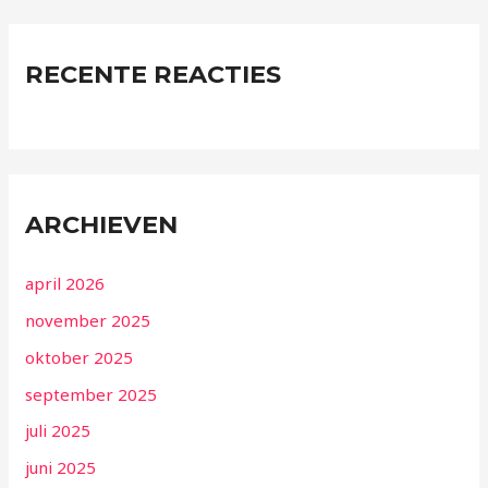
RECENTE REACTIES
ARCHIEVEN
april 2026
november 2025
oktober 2025
september 2025
juli 2025
juni 2025