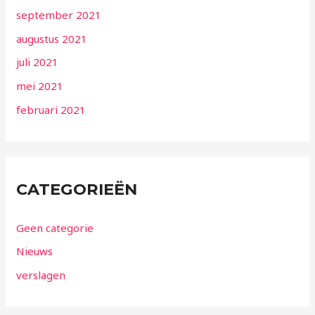
september 2021
augustus 2021
juli 2021
mei 2021
februari 2021
CATEGORIEËN
Geen categorie
Nieuws
verslagen