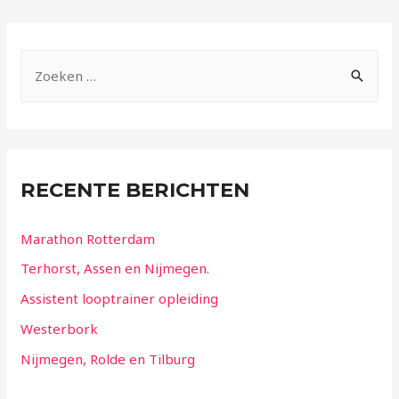
RECENTE BERICHTEN
Marathon Rotterdam
Terhorst, Assen en Nijmegen.
Assistent looptrainer opleiding
Westerbork
Nijmegen, Rolde en Tilburg