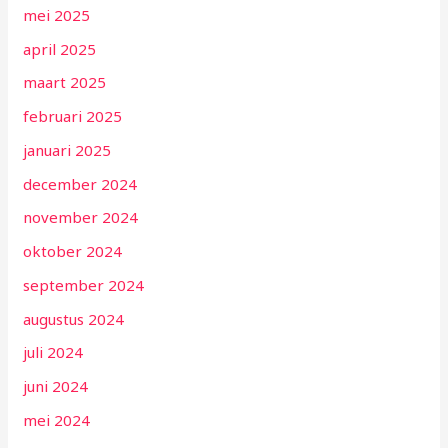
mei 2025
april 2025
maart 2025
februari 2025
januari 2025
december 2024
november 2024
oktober 2024
september 2024
augustus 2024
juli 2024
juni 2024
mei 2024