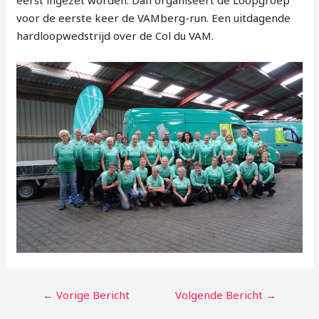
voor de eerste keer de VAMberg-run. Een uitdagende
hardloopwedstrijd over de Col du VAM.
←
Vorige Bericht
Volgende Bericht
→