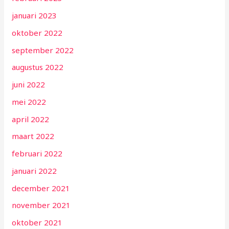
januari 2023
oktober 2022
september 2022
augustus 2022
juni 2022
mei 2022
april 2022
maart 2022
februari 2022
januari 2022
december 2021
november 2021
oktober 2021