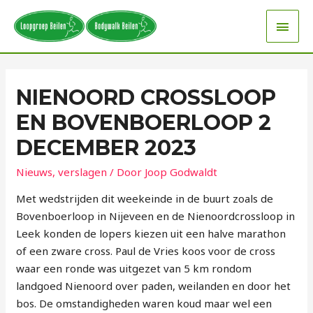
NIENOORD CROSSLOOP
EN BOVENBOERLOOP 2
DECEMBER 2023
Nieuws
,
verslagen
/ Door
Joop Godwaldt
Met wedstrijden dit weekeinde in de buurt zoals de
Bovenboerloop in Nijeveen en de Nienoordcrossloop in
Leek konden de lopers kiezen uit een halve marathon
of een zware cross. Paul de Vries koos voor de cross
waar een ronde was uitgezet van 5 km rondom
landgoed Nienoord over paden, weilanden en door het
bos. De omstandigheden waren koud maar wel een