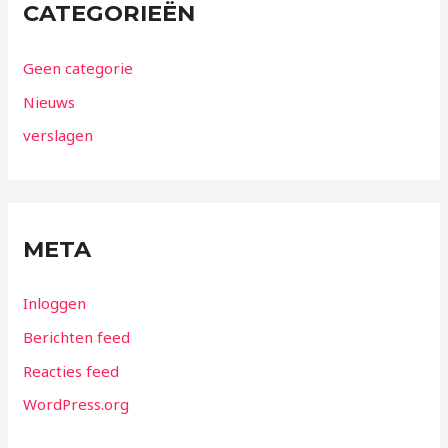
CATEGORIEËN
Geen categorie
Nieuws
verslagen
META
Inloggen
Berichten feed
Reacties feed
WordPress.org