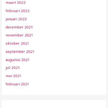
maart 2022
februari 2022
januari 2022
december 2021
november 2021
oktober 2021
september 2021
augustus 2021
juli 2021
mei 2021
februari 2021