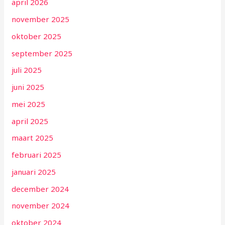
april 2026
november 2025
oktober 2025
september 2025
juli 2025
juni 2025
mei 2025
april 2025
maart 2025
februari 2025
januari 2025
december 2024
november 2024
oktober 2024