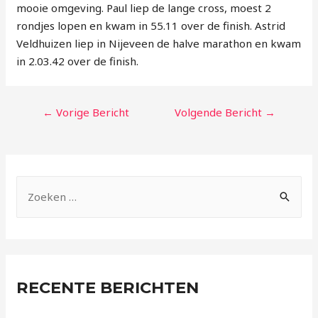
mooie omgeving. Paul liep de lange cross, moest 2
rondjes lopen en kwam in 55.11 over de finish. Astrid
Veldhuizen liep in Nijeveen de halve marathon en kwam
in 2.03.42 over de finish.
←
Vorige Bericht
Volgende Bericht
→
RECENTE BERICHTEN