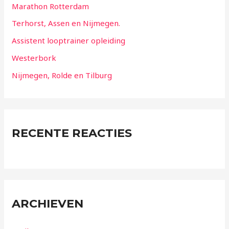
Marathon Rotterdam
Terhorst, Assen en Nijmegen.
Assistent looptrainer opleiding
Westerbork
Nijmegen, Rolde en Tilburg
RECENTE REACTIES
ARCHIEVEN