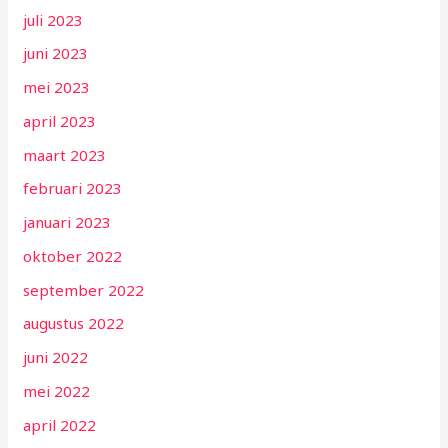
juli 2023
juni 2023
mei 2023
april 2023
maart 2023
februari 2023
januari 2023
oktober 2022
september 2022
augustus 2022
juni 2022
mei 2022
april 2022