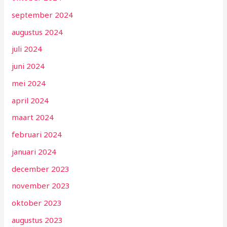
september 2024
augustus 2024
juli 2024
juni 2024
mei 2024
april 2024
maart 2024
februari 2024
januari 2024
december 2023
november 2023
oktober 2023
augustus 2023