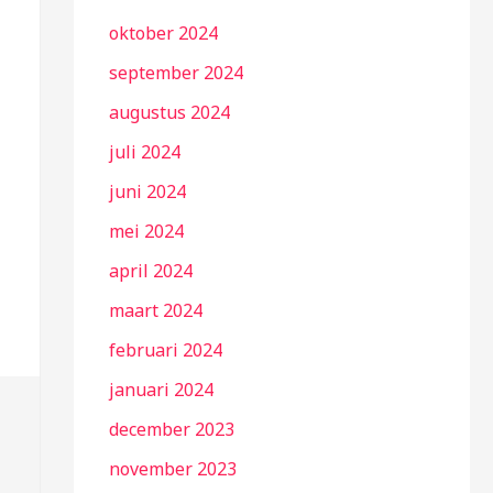
oktober 2024
september 2024
augustus 2024
juli 2024
juni 2024
mei 2024
april 2024
maart 2024
februari 2024
januari 2024
december 2023
november 2023