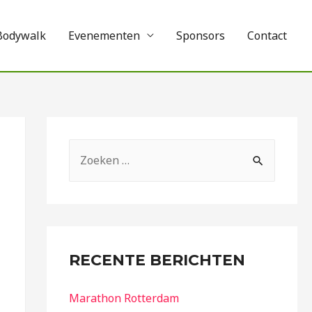
Bodywalk
Evenementen
Sponsors
Contact
RECENTE BERICHTEN
Marathon Rotterdam