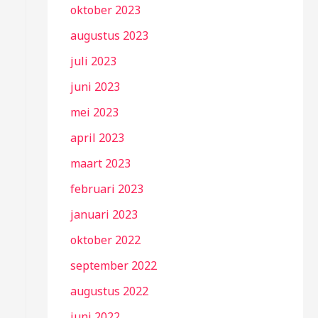
oktober 2023
augustus 2023
juli 2023
juni 2023
mei 2023
april 2023
maart 2023
februari 2023
januari 2023
oktober 2022
september 2022
augustus 2022
juni 2022