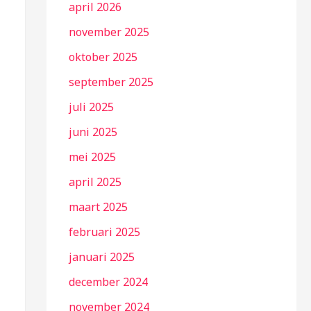
april 2026
november 2025
oktober 2025
september 2025
juli 2025
juni 2025
mei 2025
april 2025
maart 2025
februari 2025
januari 2025
december 2024
november 2024