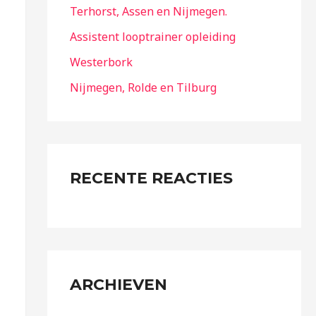
Terhorst, Assen en Nijmegen.
Assistent looptrainer opleiding
Westerbork
Nijmegen, Rolde en Tilburg
RECENTE REACTIES
ARCHIEVEN