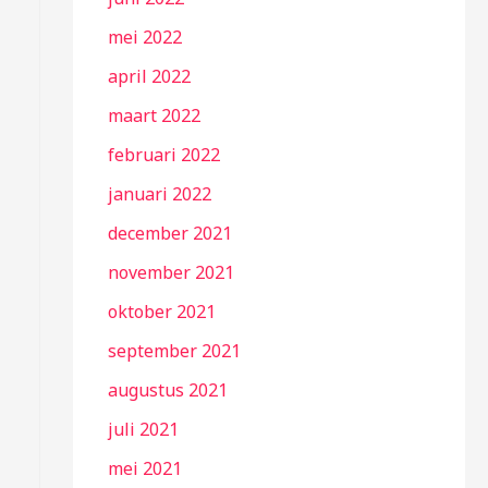
mei 2022
april 2022
maart 2022
februari 2022
januari 2022
december 2021
november 2021
oktober 2021
september 2021
augustus 2021
juli 2021
mei 2021