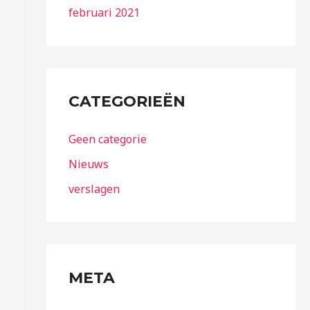
februari 2021
CATEGORIEËN
Geen categorie
Nieuws
verslagen
META