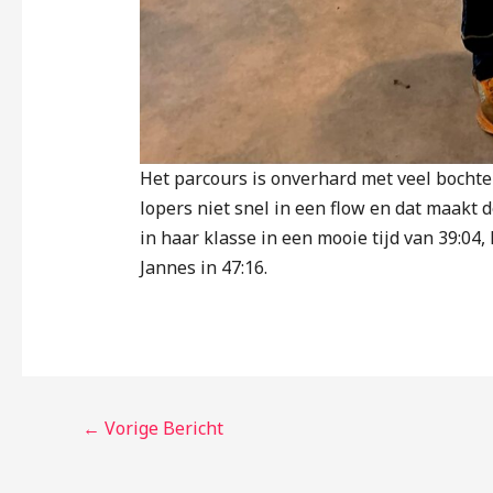
Het parcours is onverhard met veel bocht
lopers niet snel in een flow en dat maakt 
in haar klasse in een mooie tijd van 39:04,
Jannes in 47:16.
←
Vorige Bericht