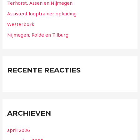
Terhorst, Assen en Nijmegen.
Assistent looptrainer opleiding
Westerbork
Nijmegen, Rolde en Tilburg
RECENTE REACTIES
ARCHIEVEN
april 2026