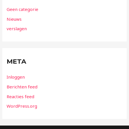
Geen categorie
Nieuws
verslagen
META
Inloggen
Berichten feed
Reacties feed
WordPress.org