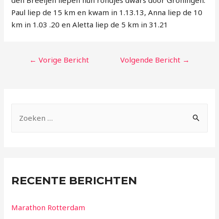
Paul liep de 15 km en kwam in 1.13.13, Anna liep de 10
km in 1.03 .20 en Aletta liep de 5 km in 31.21
←
Vorige Bericht
Volgende Bericht
→
RECENTE BERICHTEN
Marathon Rotterdam