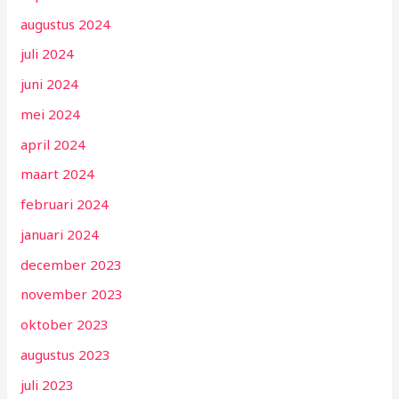
augustus 2024
juli 2024
juni 2024
mei 2024
april 2024
maart 2024
februari 2024
januari 2024
december 2023
november 2023
oktober 2023
augustus 2023
juli 2023