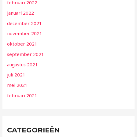
februari 2022
januari 2022
december 2021
november 2021
oktober 2021
september 2021
augustus 2021
juli 2021
mei 2021
februari 2021
CATEGORIEËN