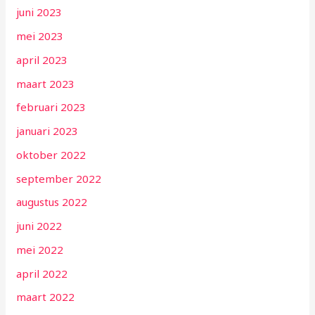
juni 2023
mei 2023
april 2023
maart 2023
februari 2023
januari 2023
oktober 2022
september 2022
augustus 2022
juni 2022
mei 2022
april 2022
maart 2022