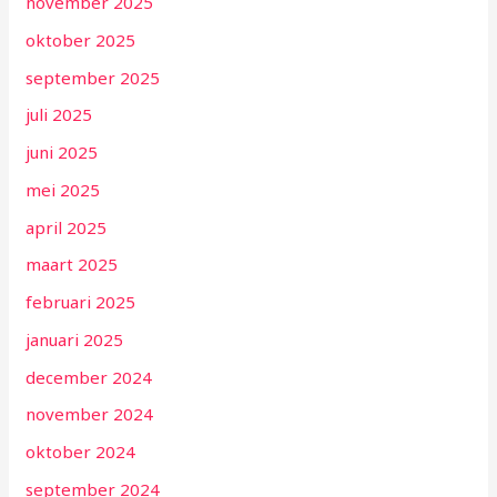
november 2025
oktober 2025
september 2025
juli 2025
juni 2025
mei 2025
april 2025
maart 2025
februari 2025
januari 2025
december 2024
november 2024
oktober 2024
september 2024