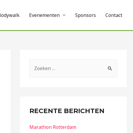
Bodywalk
Evenementen
Sponsors
Contact
RECENTE BERICHTEN
Marathon Rotterdam