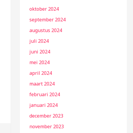
oktober 2024
september 2024
augustus 2024
juli 2024
juni 2024
mei 2024
april 2024
maart 2024
februari 2024
januari 2024
december 2023
november 2023