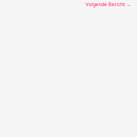
Volgende Bericht
→