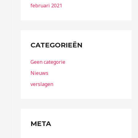
februari 2021
CATEGORIEËN
Geen categorie
Nieuws
verslagen
META