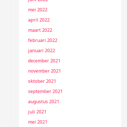
mei 2022
april 2022
maart 2022
februari 2022
januari 2022
december 2021
november 2021
oktober 2021
september 2021
augustus 2021
juli 2021
mei 2021