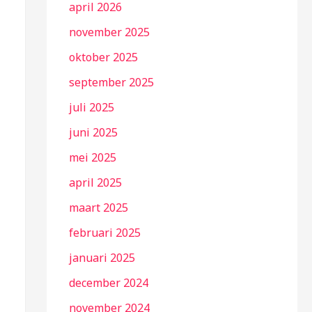
april 2026
november 2025
oktober 2025
september 2025
juli 2025
juni 2025
mei 2025
april 2025
maart 2025
februari 2025
januari 2025
december 2024
november 2024