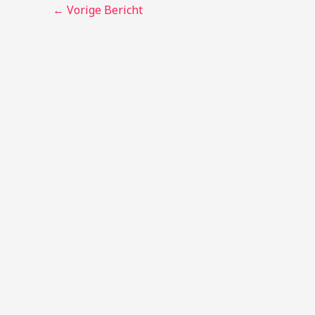
←
Vorige Bericht