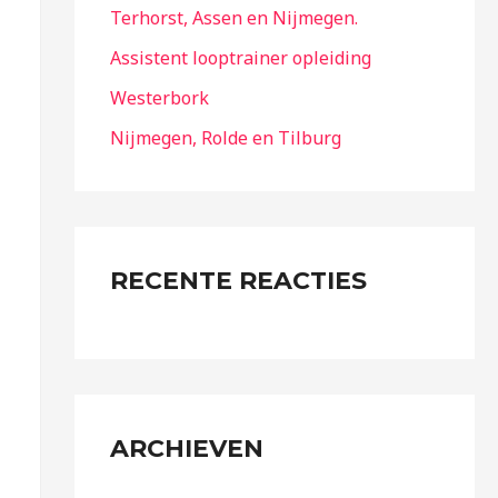
Terhorst, Assen en Nijmegen.
Assistent looptrainer opleiding
Westerbork
Nijmegen, Rolde en Tilburg
RECENTE REACTIES
ARCHIEVEN