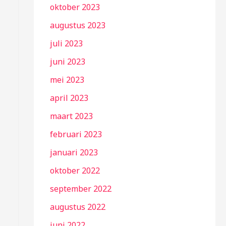
oktober 2023
augustus 2023
juli 2023
juni 2023
mei 2023
april 2023
maart 2023
februari 2023
januari 2023
oktober 2022
september 2022
augustus 2022
juni 2022