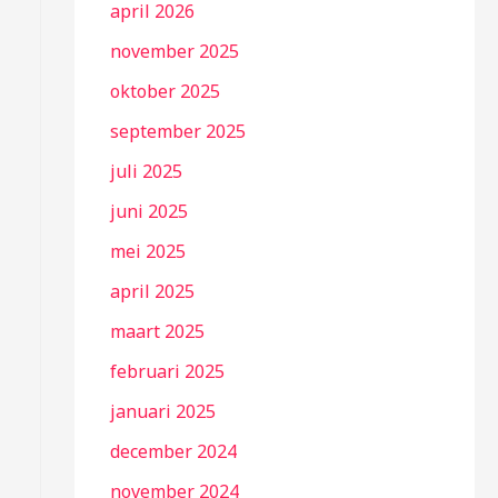
april 2026
november 2025
oktober 2025
september 2025
juli 2025
juni 2025
mei 2025
april 2025
maart 2025
februari 2025
januari 2025
december 2024
november 2024