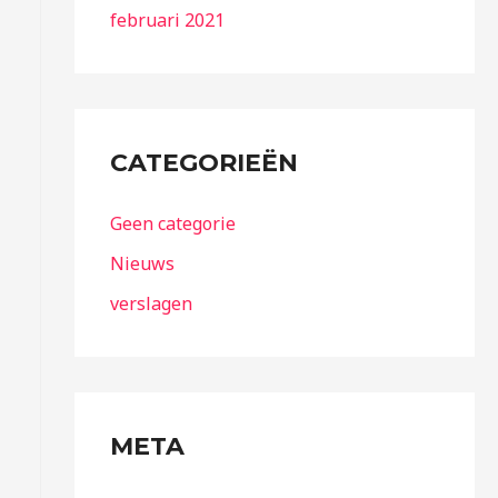
februari 2021
CATEGORIEËN
Geen categorie
Nieuws
verslagen
META