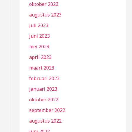
oktober 2023
augustus 2023
juli 2023
juni 2023
mei 2023
april 2023
maart 2023
februari 2023
januari 2023
oktober 2022
september 2022
augustus 2022
juni 2022