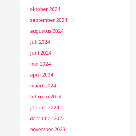
oktober 2024
september 2024
augustus 2024
juli 2024
juni 2024
mei 2024
april 2024
maart 2024
februari 2024
januari 2024
december 2023
november 2023