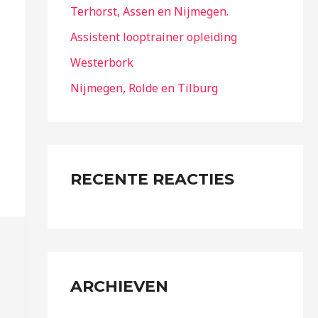
Terhorst, Assen en Nijmegen.
Assistent looptrainer opleiding
Westerbork
Nijmegen, Rolde en Tilburg
RECENTE REACTIES
ARCHIEVEN