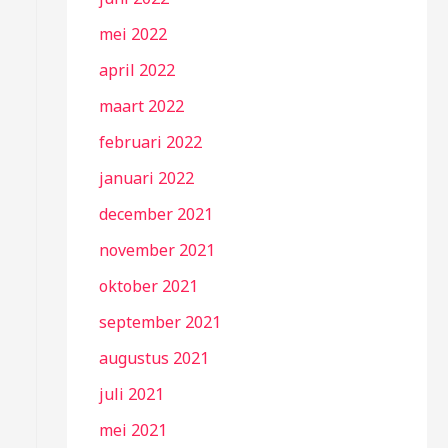
mei 2022
april 2022
maart 2022
februari 2022
januari 2022
december 2021
november 2021
oktober 2021
september 2021
augustus 2021
juli 2021
mei 2021