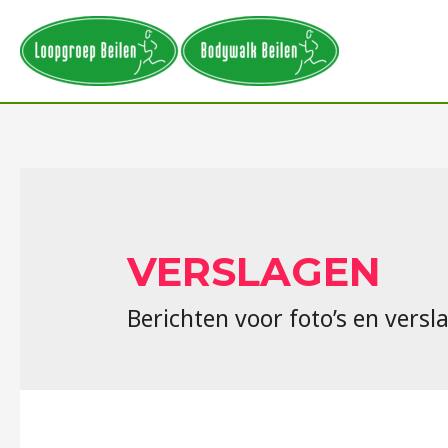
VERSLAGEN
Berichten voor foto’s en versl