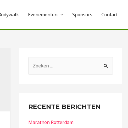
Bodywalk
Evenementen
Sponsors
Contact
RECENTE BERICHTEN
Marathon Rotterdam