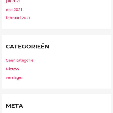
juli 2021
mei 2021
februari 2021
CATEGORIEËN
Geen categorie
Nieuws
verslagen
META