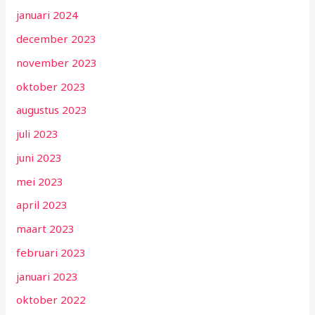
januari 2024
december 2023
november 2023
oktober 2023
augustus 2023
juli 2023
juni 2023
mei 2023
april 2023
maart 2023
februari 2023
januari 2023
oktober 2022