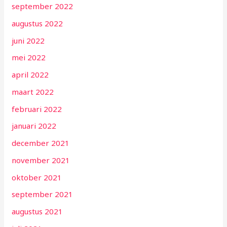
september 2022
augustus 2022
juni 2022
mei 2022
april 2022
maart 2022
februari 2022
januari 2022
december 2021
november 2021
oktober 2021
september 2021
augustus 2021