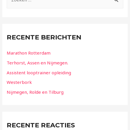
RECENTE BERICHTEN
Marathon Rotterdam
Terhorst, Assen en Nijmegen.
Assistent looptrainer opleiding
Westerbork
Nijmegen, Rolde en Tilburg
RECENTE REACTIES