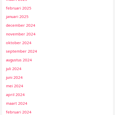
februari 2025
januari 2025
december 2024
november 2024
oktober 2024
september 2024
augustus 2024
juli 2024
juni 2024
mei 2024
april 2024
maart 2024
februari 2024