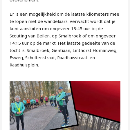
Er is een mogelijkheid om de laatste kilometers mee
te lopen met de wandelaars. Verwacht wordt dat je
kunt aansluiten om ongeveer 13:45 uur bij de
Scouting van Beilen, op Smalbroek of om ongeveer
14:15 uur op de markt. Het laatste gedeelte van de
tocht is: Smalbroek, Gentiaan, Linthorst Homanweg,
Esweg, Schultenstraat, Raadhuisstraat en
Raadhuisplein.