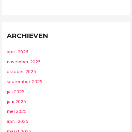
ARCHIEVEN
april 2026
november 2025
oktober 2025
september 2025
juli 2025
juni 2025
mei 2025
april 2025
maart 2025