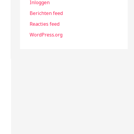
Inloggen
Berichten feed
Reacties feed
WordPress.org