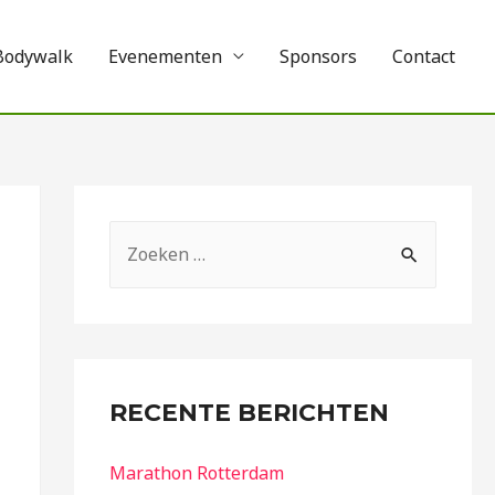
Bodywalk
Evenementen
Sponsors
Contact
RECENTE BERICHTEN
Marathon Rotterdam