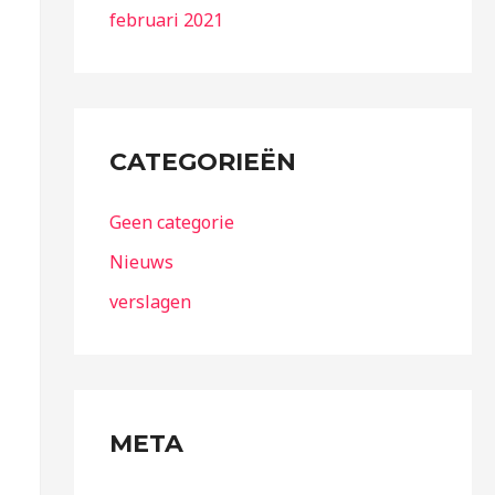
februari 2021
CATEGORIEËN
Geen categorie
Nieuws
verslagen
META