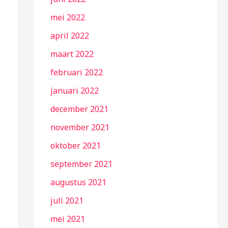
mei 2022
april 2022
maart 2022
februari 2022
januari 2022
december 2021
november 2021
oktober 2021
september 2021
augustus 2021
juli 2021
mei 2021