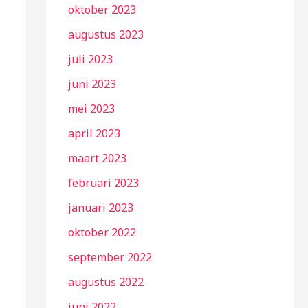
oktober 2023
augustus 2023
juli 2023
juni 2023
mei 2023
april 2023
maart 2023
februari 2023
januari 2023
oktober 2022
september 2022
augustus 2022
juni 2022