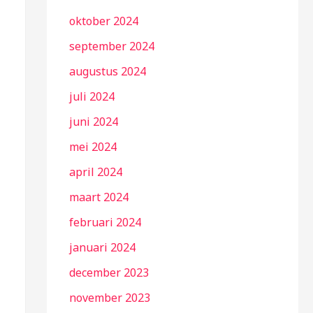
oktober 2024
september 2024
augustus 2024
juli 2024
juni 2024
mei 2024
april 2024
maart 2024
februari 2024
januari 2024
december 2023
november 2023