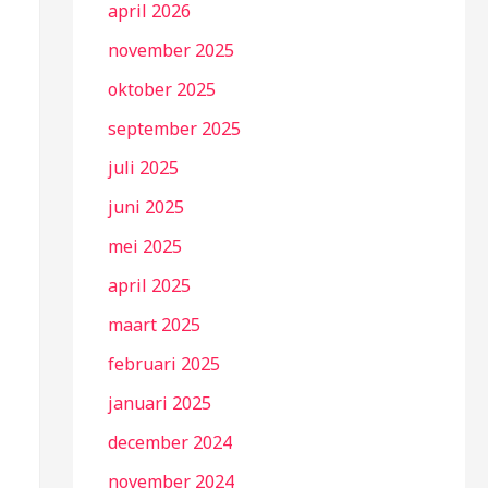
april 2026
november 2025
oktober 2025
september 2025
juli 2025
juni 2025
mei 2025
april 2025
maart 2025
februari 2025
januari 2025
december 2024
november 2024