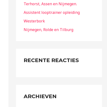
Terhorst, Assen en Nijmegen.
Assistent looptrainer opleiding
Westerbork
Nijmegen, Rolde en Tilburg
RECENTE REACTIES
ARCHIEVEN