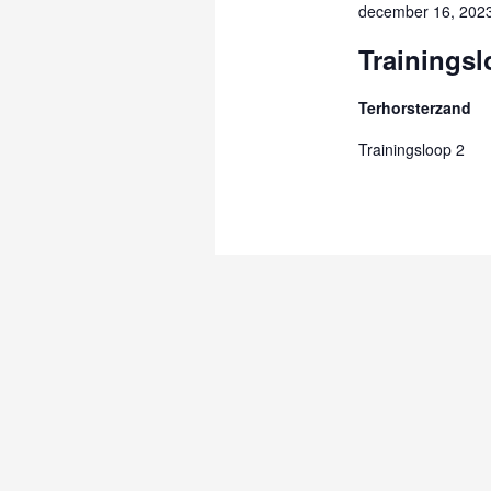
december 16, 202
Trainingsl
Terhorsterzand
Trainingsloop 2