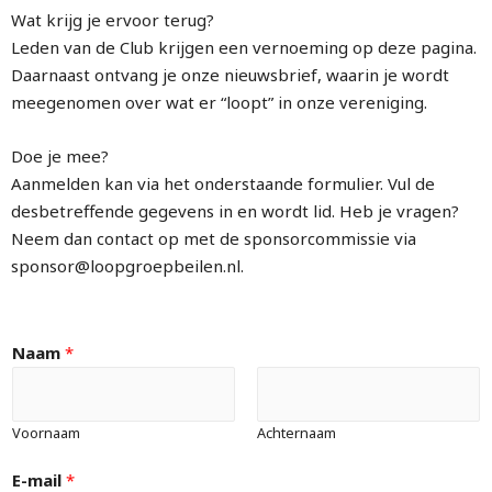
Wat krijg je ervoor terug?
Leden van de Club krijgen een vernoeming op deze pagina.
Daarnaast ontvang je onze nieuwsbrief, waarin je wordt
meegenomen over wat er “loopt” in onze vereniging.
Doe je mee?
Aanmelden kan via het onderstaande formulier. Vul de
desbetreffende gegevens in en wordt lid. Heb je vragen?
Neem dan contact op met de sponsorcommissie via
sponsor@loopgroepbeilen.nl
.
Naam
*
Voornaam
Achternaam
E-mail
*