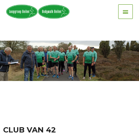
CLUB VAN 42