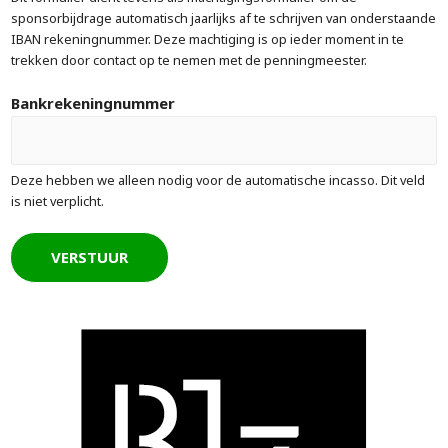
sponsorbijdrage automatisch jaarlijks af te schrijven van onderstaande
IBAN rekeningnummer. Deze machtiging is op ieder moment in te
trekken door contact op te nemen met de penningmeester.
Bankrekeningnummer
Deze hebben we alleen nodig voor de automatische incasso. Dit veld
is niet verplicht.
VERSTUUR