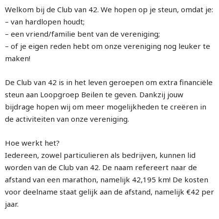
Welkom bij de Club van 42. We hopen op je steun, omdat je:
– van hardlopen houdt;
– een vriend/familie bent van de vereniging;
– of je eigen reden hebt om onze vereniging nog leuker te
maken!
De Club van 42 is in het leven geroepen om extra financiële
steun aan Loopgroep Beilen te geven. Dankzij jouw
bijdrage hopen wij om meer mogelijkheden te creëren in
de activiteiten van onze vereniging.
Hoe werkt het?
Iedereen, zowel particulieren als bedrijven, kunnen lid
worden van de Club van 42. De naam refereert naar de
afstand van een marathon, namelijk 42,195 km! De kosten
voor deelname staat gelijk aan de afstand, namelijk €42 per
jaar.